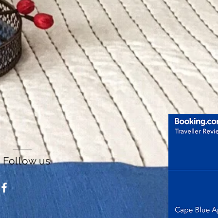
Follow us