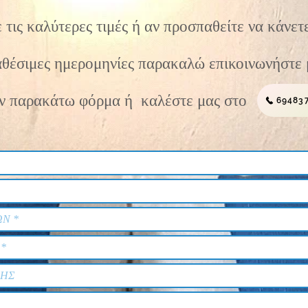
 τις καλύτερες τιμές ή αν προσπαθείτε να κάνε
ιαθέσιμες ημερομηνίες
παρακαλώ επικοινωνήστε 
ην παρακάτω φόρμα ή
καλέστε μας στο
69483